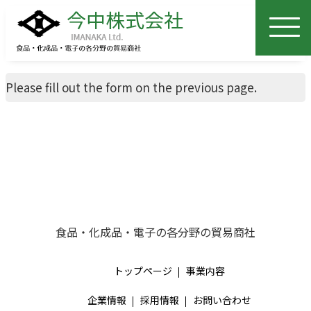
Please fill out the form on the previous page.
食品・化成品・電子の各分野の貿易商社
トップページ
事業内容
企業情報
採用情報
お問い合わせ