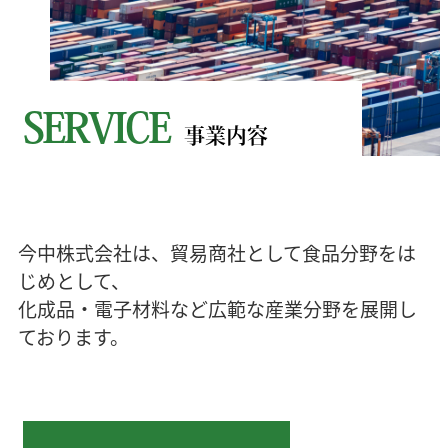
SERVICE
事業内容
今中株式会社は、貿易商社として食品分野をは
じめとして、
化成品・電子材料など広範な産業分野を展開し
ております。