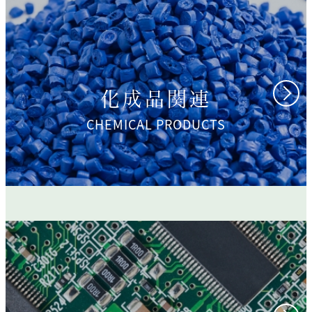
化成品関連
CHEMICAL PRODUCTS