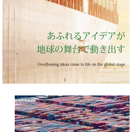
あふれるアイデアが
地球の舞台で動き出す
Overflowing ideas come to life on the global stage