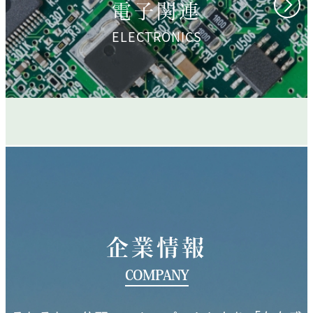
電子関連
ELECTRONICS
企業情報
COMPANY