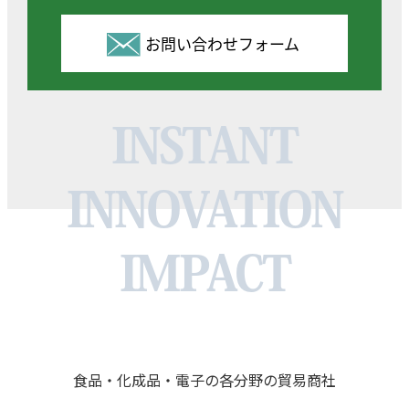
お問い合わせフォーム
INSTANT
INNOVATION
IMPACT
食品・化成品・電子の各分野の貿易商社