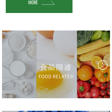
MORE
食品関連
FOOD RELATED