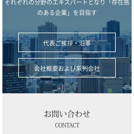
それぞれの分野のエキスパートとなり「存在感
のある企業」を目指す
代表ご挨拶・沿革
会社概要および系列会社
お問い合わせ
CONTACT